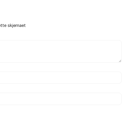
ette skjemaet