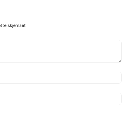
ette skjemaet