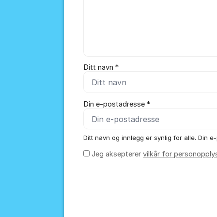
Ditt navn *
Din e-postadresse *
Ditt navn og innlegg er synlig for alle. Din e-
Jeg aksepterer
vilkår for personopply