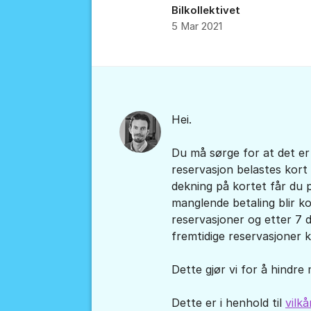
Bilkollektivet
5 Mar 2021
Kommentarer
Hei.
Du må sørge for at det er
reservasjon belastes kort 
dekning på kortet får du 
manglende betaling blir k
reservasjoner og etter 7 
fremtidige reservasjoner 
Dette gjør vi for å hindre
Dette er i henhold til
vilk